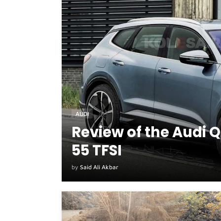
AUDI
Review of the Audi Q
55 TFSI
by
Said Ali Akbar