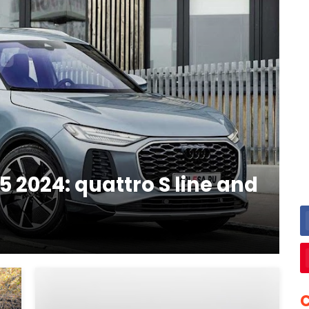
5 2024: quattro S line and
C