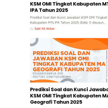
KSM OMI Tingkat Kabupaten M
IPA Tahun 2025
Prediksi Soal dan Kunci Jawaban KSM OMI Tingkat
Kabupaten MTs IPA Tahun 2025 (Edisi 1) disusun
untuk…
by
Said Ali Akbar
Prediksi Soal dan Kunci Jawab
KSM OMI Tingkat Kabupaten M
Geografi Tahun 2025