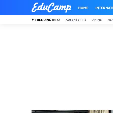
HOME
INTERNAT
TRENDING INFO
ADSENSE TIPS
ANIME
HE