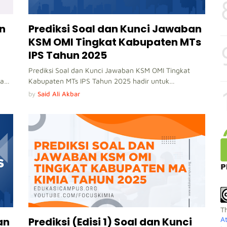
an
Prediksi Soal dan Kunci Jawaban
KSM OMI Tingkat Kabupaten MTs
IPS Tahun 2025
Prediksi Soal dan Kunci Jawaban KSM OMI Tingkat
lah
Kabupaten MTs IPS Tahun 2025 hadir untuk
membantu pa…
by
Said Ali Akbar
Th
an
Prediksi (Edisi 1) Soal dan Kunci
A