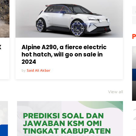
P
X
Alpine A290, a fierce electric
hot hatch, will go on sale in
2024
by
Said Ali Akbar
View all